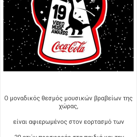
Ο μοναδικός θεσμός μουσικών βραβείων της
χώρας,
είναι αφιερωμένος στον εορτασμό των