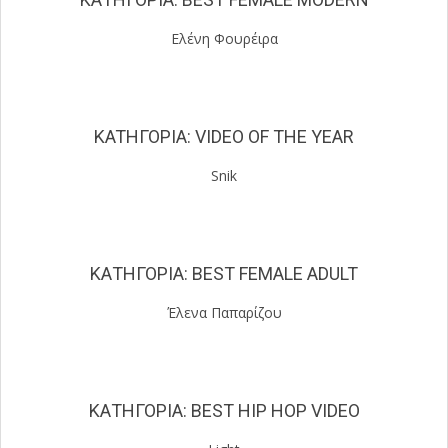
Ελένη Φουρέιρα
KATΗΓΟΡΙΑ: VIDEO OF THE YEAR
Snik
ΚΑΤΗΓΟΡΙΑ:
BEST FEMALE
ADULT
Έλενα Παπαρίζου
ΚΑΤΗΓΟΡΙΑ: BEST HIP HOP VIDEO