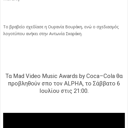
To
βραβείο σχεδίασε η Ουρανία Βουράκη, ενώ ο σχεδιασμός
λογοτύπου ανήκει στην Αντωνία Σκαράκη.
Τα
Mad
Video
Music
Awards
by
Coca
–
Cola
θα
προβληθούν σπο τον
ALPHA
, το Σάββατο 6
Ιουλίου στις 21:00.