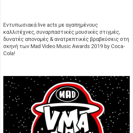
Εντυπωσιακά
live
acts
με αγαπημένους
καλλιτέχνες, συναρπαστικές μουσικές στιγμές,
δυνατές απονομές & ανατρεπτικές βραβεύσεις στη
σκηνή των
Mad Video Music Awards 2019 by Coca-
Cola!