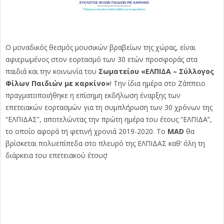
Ο μοναδικός θεσμός μουσικών βραβείων της χώρας, είναι
αφιερωμένος στον εορτασμό των 30 ετών προσφοράς στα
παιδιά και την κοινωνία του
Σωματείου «ΕΛΠΙΔΑ – Σύλλογος
Φίλων Παιδιών με καρκίνο»
! Την ίδια ημέρα στο Ζάππειο
πραγματοποιήθηκε η επίσημη εκδήλωση έναρξης των
επετειακών εορτασμών για τη συμπλήρωση των 30 χρόνων της
“ΕΛΠΙΔΑΣ”, αποτελώντας την πρώτη ημέρα του έτους “ΕΛΠΙΔΑ”,
το οποίο αφορά τη φετινή χρονιά 2019-2020. Το
MAD
θα
βρίσκεται πολυεπίπεδα στο πλευρό της ΕΛΠΙΔΑΣ καθ’ όλη τη
διάρκεια του επετειακού έτους!