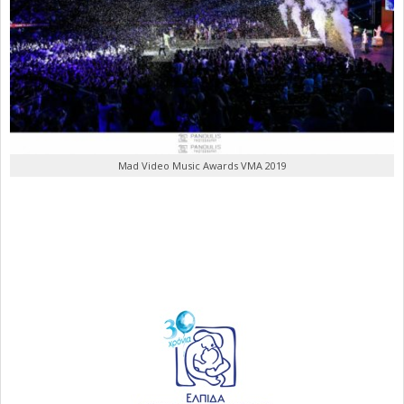
Mad Video Music Awards VMA 2019