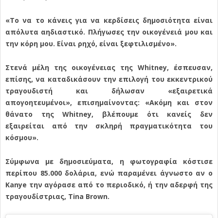
«Το να το κάνεις για να κερδίσεις δημοσιότητα είναι
απόλυτα αηδιαστικό. Πλήγωσες την οικογένειά μου και
την κόρη μου. Είναι ρηχό, είναι ξεφτιλισμένο».
Στενά μέλη της οικογένειας της Whitney, έσπευσαν,
επίσης, να καταδικάσουν την επιλογή του εκκεντρικού
τραγουδιστή και δήλωσαν «εξαιρετικά
απογοητευμένοι», επισημαίνοντας: «Ακόμη και στον
θάνατο της Whitney, βλέπουμε ότι κανείς δεν
εξαιρείται από την σκληρή πραγματικότητα του
κόσμου».
Σύμφωνα με δημοσιεύματα, η φωτογραφία κόστισε
περίπου 85.000 δολάρια, ενώ παραμένει άγνωστο αν ο
Kanye την αγόρασε από το περιοδικό, ή την αδερφή της
τραγουδίστριας, Tina Brown.