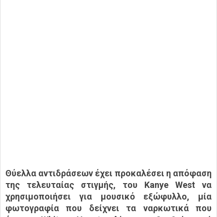
Θύελλα αντιδράσεων έχει προκαλέσει η απόφαση
της τελευταίας στιγμής, του Kanye West να
χρησιμοποιήσει για μουσικό εξώφυλλο, μία
φωτογραφία που δείχνει τα ναρκωτικά που