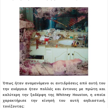
Όπως ήταν αναμενόμενο οι αντιδράσεις από αυτή του
την ενέργεια ήταν πολλές και έντονες με πρώτη και
καλύτερη την ξαδέρφη της Whitney Houston, η οποία
χαρακτήρισε την κίνησή του αυτή αηδιαστική,
τονίζοντας: