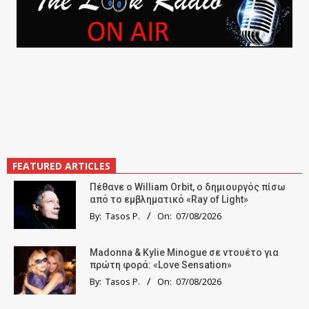
FEATURED ARTICLES
Πέθανε ο William Orbit, ο δημιουργός πίσω
από το εμβληματικό «Ray of Light»
By:
Tasos P.
On:
07/08/2026
Madonna & Kylie Minogue σε ντουέτο για
πρώτη φορά: «Love Sensation»
By:
Tasos P.
On:
07/08/2026