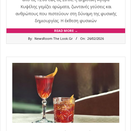
Κυψέλης γεμίζει αρώματα, ζωντανές γεύσεις και
ανθρώπους που πιστεύουν στη δύναμη της φυσικής
δημιουργίας. Η έκθεση φυσικών
READ MORE →
2026-
By:
NewsRoom The Look.Gr
On:
26/02/2026
02-
26