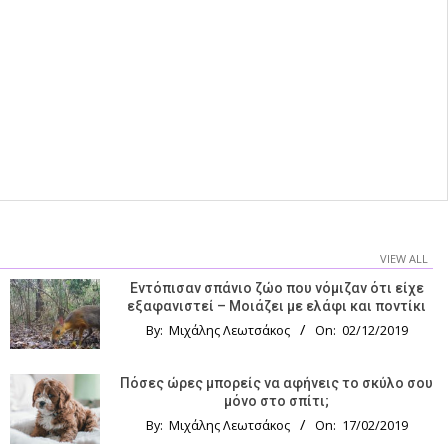
VIEW ALL
Εντόπισαν σπάνιο ζώο που νόμιζαν ότι είχε
εξαφανιστεί – Μοιάζει με ελάφι και ποντίκι
By:
Μιχάλης Λεωτσάκος
On:
02/12/2019
Πόσες ώρες μπορείς να αφήνεις το σκύλο σου
μόνο στο σπίτι;
By:
Μιχάλης Λεωτσάκος
On:
17/02/2019