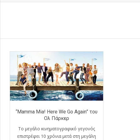
“Mamma Mia! Here We Go Again” του
Ολ Πάρκερ
Το μεγάλο κινηματογραφικό γεγονός
επιστρέφει 10 χρόνια μετά στη μεγάλη