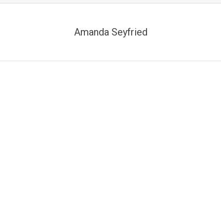
Amanda Seyfried