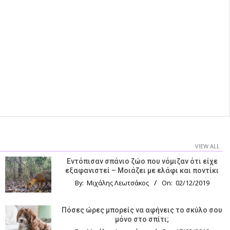
VIEW ALL
Εντόπισαν σπάνιο ζώο που νόμιζαν ότι είχε
εξαφανιστεί – Μοιάζει με ελάφι και ποντίκι
By:
Μιχάλης Λεωτσάκος
On:
02/12/2019
Πόσες ώρες μπορείς να αφήνεις το σκύλο σου
μόνο στο σπίτι;