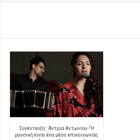
Συνέντευξη : Άντρια Αντωνίου-“Η
μουσική είναι ένα μέσο επικοινωνίας