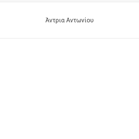
Άντρια Αντωνίου