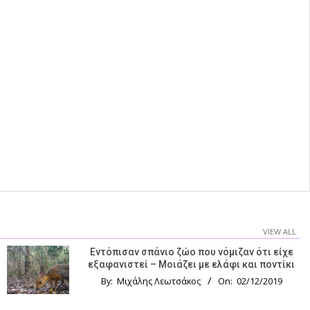
VIEW ALL
Εντόπισαν σπάνιο ζώο που νόμιζαν ότι είχε
εξαφανιστεί – Μοιάζει με ελάφι και ποντίκι
By:
Μιχάλης Λεωτσάκος
On:
02/12/2019