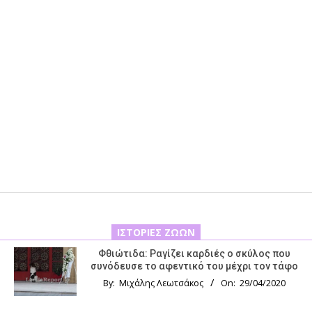
ΙΣΤΟΡΊΕΣ ΖΏΩΝ
Φθιώτιδα: Ραγίζει καρδιές ο σκύλος που
συνόδευσε το αφεντικό του μέχρι τον τάφο
By:
Μιχάλης Λεωτσάκος
On:
29/04/2020