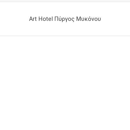
Art Hotel Πύργος Μυκόνου