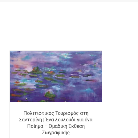
Πολιτιστικός Τουρισμός στη
Σαντορίνη | Ένα λουλούδι για ένα
Ποίημα – Ομαδική Έκθεση
Ζωγραφικής