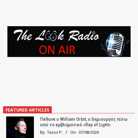
FEATURED ARTICLES
Πέθανε ο William Orbit, ο δημιουργός πίσω
από το εμβληματικό «Ray of Light»
By:
Tasos P.
On:
07/08/2026