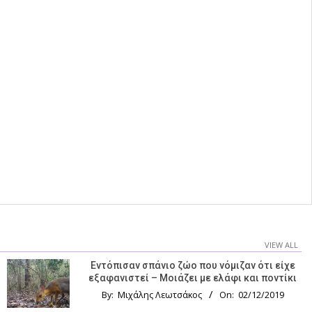
VIEW ALL
Εντόπισαν σπάνιο ζώο που νόμιζαν ότι είχε
εξαφανιστεί – Μοιάζει με ελάφι και ποντίκι
By:
Μιχάλης Λεωτσάκος
On:
02/12/2019