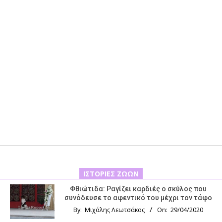
ΙΣΤΟΡΊΕΣ ΖΏΩΝ
Φθιώτιδα: Ραγίζει καρδιές ο σκύλος που
συνόδευσε το αφεντικό του μέχρι τον τάφο
By:
Μιχάλης Λεωτσάκος
On:
29/04/2020