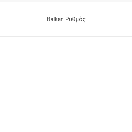
Balkan Ρυθμός