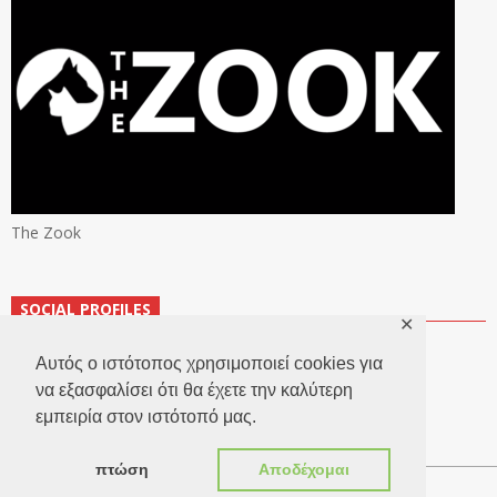
The Zook
SOCIAL PROFILES
✕
Αυτός ο ιστότοπος χρησιμοποιεί cookies για
να εξασφαλίσει ότι θα έχετε την καλύτερη
εμπειρία στον ιστότοπό μας.
πτώση
Αποδέχομαι