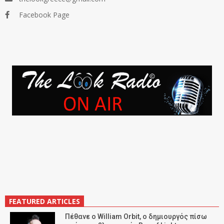
Facebook Page
FEATURED ARTICLES
Πέθανε ο William Orbit, ο δημιουργός πίσω