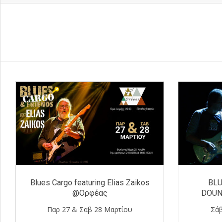
Blues Cargo featuring Elias Zaikos
BLU
@Ορφέας
DOUN
Παρ 27 & Σαβ 28 Μαρτίου
Σάβ