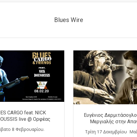
Blues Wire
ES CARGO feat. NICK
Ευγένιος Δερμιτάσογλο
OUSSIS live @ Ορφέας
Μεργιαλής στην Απα
βατο 8 Φεβρουαρίου.
Τρίτη 17 Δεκεμβρίου Μαζ