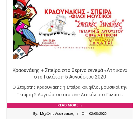
Κραουνάκης + Σπείρα στο θερινό σινεμά «Αττικόν»
στο Γαλάτσι- 5 Αυγούστου 2020
Ο Σταμάτης Κραουνάκης η Σπείρα και φίλοι μουσικοί την
Τετάρτη 5 Αυγούστου στο cine Αττικόν στο Γαλάτσι.
READ MORE →
2020-
By:
Μιχάλης Λεωτσάκος
On:
02/08/2020
08-
02