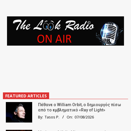
FEATURED ARTICLES
Πέθανε ο William Orbit, ο δημιουργός πίσω
από το εμβληματικό «Ray of Light»
By:
Tasos P.
On:
07/08/2026