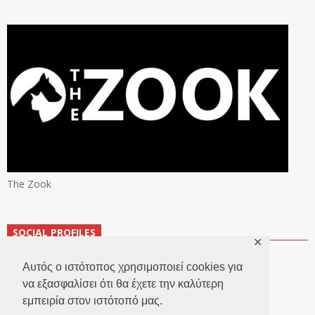
The Zook
SOCIAL PROFILES
✕
Αυτός ο ιστότοπος χρησιμοποιεί cookies για
να εξασφαλίσει ότι θα έχετε την καλύτερη
εμπειρία στον ιστότοπό μας.