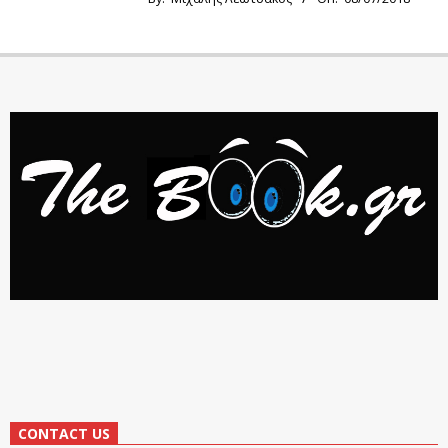
CONTACT US