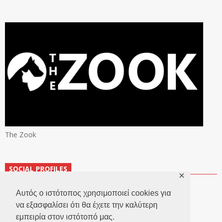
The Zook
SOCIAL PROFILES
✕
Αυτός ο ιστότοπος χρησιμοποιεί cookies για
να εξασφαλίσει ότι θα έχετε την καλύτερη
εμπειρία στον ιστότοπό μας.