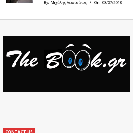
By:
Μιχάλης Λεωτσάκος
On:
08/07/2018
CONTACT US