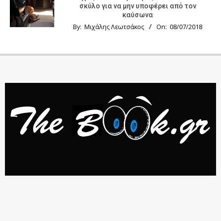
σκύλο για να μην υποφέρει από τον
καύσωνα
By:
Μιχάλης Λεωτσάκος
On:
08/07/2018