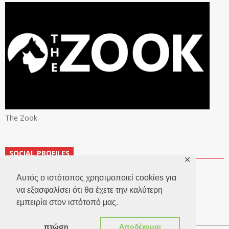
The Zook
SOCIAL PROFILES
✕
Αυτός ο ιστότοπος χρησιμοποιεί cookies για
να εξασφαλίσει ότι θα έχετε την καλύτερη
εμπειρία στον ιστότοπό μας.
πτώση
Αποδέχομαι