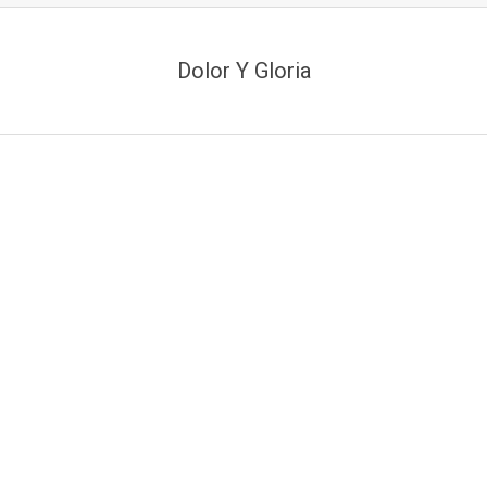
Dolor Y Gloria