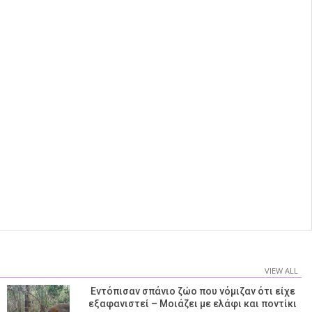
VIEW ALL
Εντόπισαν σπάνιο ζώο που νόμιζαν ότι είχε
εξαφανιστεί – Μοιάζει με ελάφι και ποντίκι