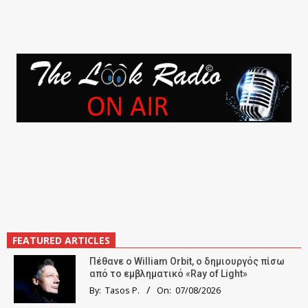
FEATURED ARTICLES
Πέθανε ο William Orbit, ο δημιουργός πίσω
από το εμβληματικό «Ray of Light»
By:
Tasos P.
On:
07/08/2026