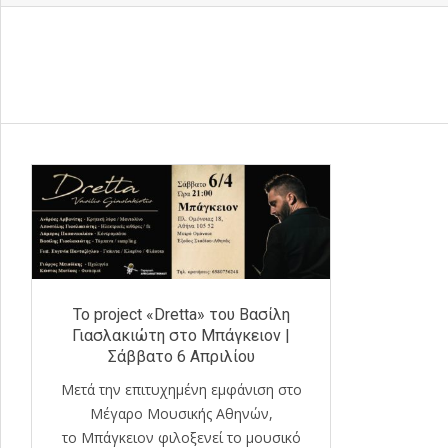
To project «Dretta» του Βασίλη
Γιασλακιώτη στο Μπάγκειον |
Σάββατο 6 Απριλίου
Μετά την επιτυχημένη εμφάνιση στο
Μέγαρο Μουσικής Αθηνών,
το Μπάγκειον φιλοξενεί το μουσικό