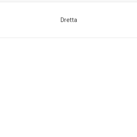
Dretta