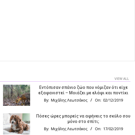
VIEW ALL
Εντόπισαν σπάνιο ζώο που νόμιζαν ότι είχε
εξαφανιστεί – Μοιάζει με ελάφι και ποντίκι
By:
Μιχάλης Λεωτσάκος
On:
02/12/2019
Πόσες ώρες μπορείς να αφήνεις το σκύλο σου
μόνο στο σπίτι;
By:
Μιχάλης Λεωτσάκος
On:
17/02/2019