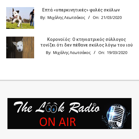
Επτά «υπερκινητικές» φυλές σκύλων
By:
Μιχάλης Λεωτσάκος
On:
21/03/2020
Κορονοϊός: Ο κτηνιατρικός σύλλογος
τονίζει ότι δεν πέθανε σκύλος λόγω του ιού
By:
Μιχάλης Λεωτσάκος
On:
19/03/2020