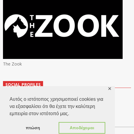
The Zook
SOCIAL PROFILES
✕
Αυτός ο ιστότοπος χρησιμοποιεί cookies για
να εξασφαλίσει ότι θα έχετε την καλύτερη
εμπειρία στον ιστότοπό μας.
πτώση
Αποδέχομαι