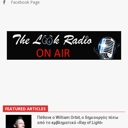
Facebook Page
FEATURED ARTICLES
Πέθανε ο William Orbit, ο δημιουργός πίσω
από το εμβληματικό «Ray of Light»