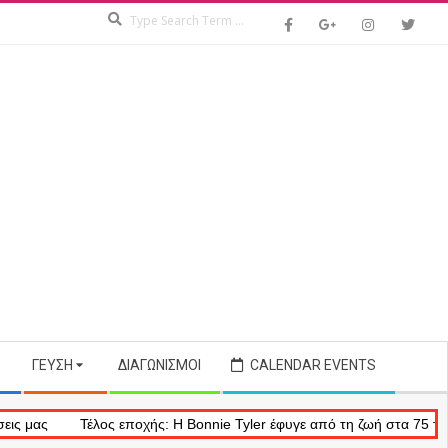
Search
ΓΕΎΣΗ
ΔΙΑΓΩΝΙΣΜΟΊ
CALENDAR EVENTS
Τέλος εποχής: Η Bonnie Tyler έφυγε από τη ζωή στα 75 της