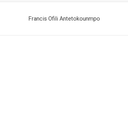
Francis Ofili Antetokounmpo