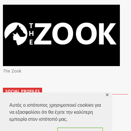
The Zook
SOCIAL PROFILES
✕
Αυτός ο ιστότοπος χρησιμοποιεί cookies για
να εξασφαλίσει ότι θα έχετε την καλύτερη
εμπειρία στον ιστότοπό μας.