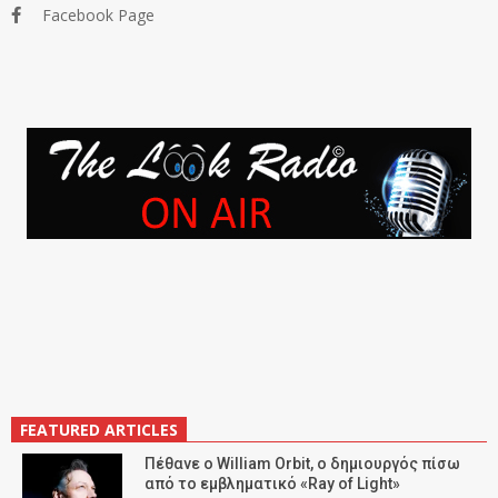
Facebook Page
FEATURED ARTICLES
Πέθανε ο William Orbit, ο δημιουργός πίσω
από το εμβληματικό «Ray of Light»