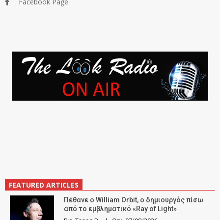
Facebook Page
FEATURED ARTICLES
Πέθανε ο William Orbit, ο δημιουργός πίσω
από το εμβληματικό «Ray of Light»