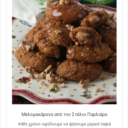
Μελομακάρονα από τον Στέλιο Παρλιάρο
Κάθε χρόνο οφείλουμε να ψήσουμε μερικά ταψιά