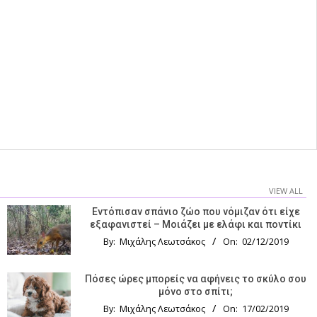
VIEW ALL
Εντόπισαν σπάνιο ζώο που νόμιζαν ότι είχε
εξαφανιστεί – Μοιάζει με ελάφι και ποντίκι
By:
Μιχάλης Λεωτσάκος
On:
02/12/2019
Πόσες ώρες μπορείς να αφήνεις το σκύλο σου
μόνο στο σπίτι;
By:
Μιχάλης Λεωτσάκος
On:
17/02/2019