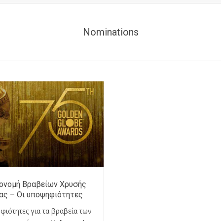
Nominations
ονομή Βραβείων Χρυσής
ας – Οι υποψηφιότητες
φιότητες για τα βραβεία των