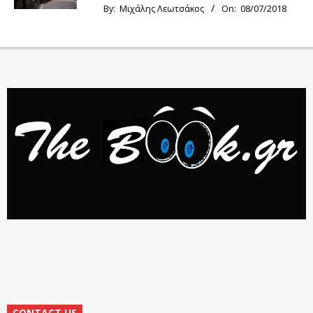
By:
Μιχάλης Λεωτσάκος
On:
08/07/2018
CONTACT US