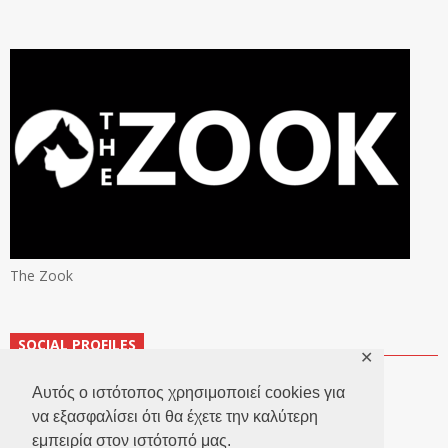
The Zook
SOCIAL PROFILES
✕
Αυτός ο ιστότοπος χρησιμοποιεί cookies για
να εξασφαλίσει ότι θα έχετε την καλύτερη
εμπειρία στον ιστότοπό μας.