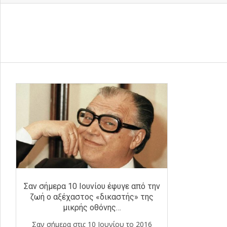
Σαν σήμερα 10 Ιουνίου έφυγε από την
ζωή ο αξέχαστος «δικαστής» της
μικρής οθόνης…
Σαν σήμερα στις 10 Ιουνίου το 2016