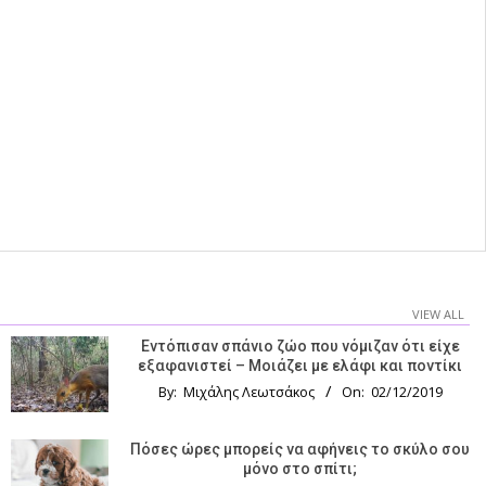
VIEW ALL
Εντόπισαν σπάνιο ζώο που νόμιζαν ότι είχε
εξαφανιστεί – Μοιάζει με ελάφι και ποντίκι
By:
Μιχάλης Λεωτσάκος
On:
02/12/2019
Πόσες ώρες μπορείς να αφήνεις το σκύλο σου
μόνο στο σπίτι;