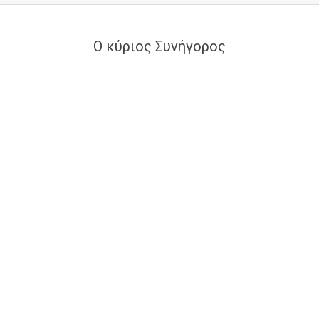
Ο κύριος Συνήγορος