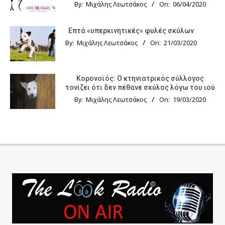
By:
Μιχάλης Λεωτσάκος
On:
06/04/2020
Επτά «υπερκινητικές» φυλές σκύλων
By:
Μιχάλης Λεωτσάκος
On:
21/03/2020
Κορονοϊός: Ο κτηνιατρικός σύλλογος
τονίζει ότι δεν πέθανε σκύλος λόγω του ιού
By:
Μιχάλης Λεωτσάκος
On:
19/03/2020