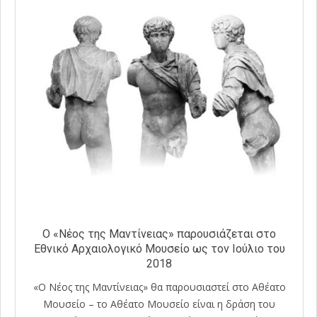
Ο «Νέος της Μαντίνειας» παρουσιάζεται στο
Εθνικό Αρχαιολογικό Μουσείο ως τον Ιούλιο του
2018
«Ο Νέος της Μαντίνειας» θα παρουσιαστεί στο Αθέατο
Μουσείο – το Αθέατο Μουσείο είναι η δράση του