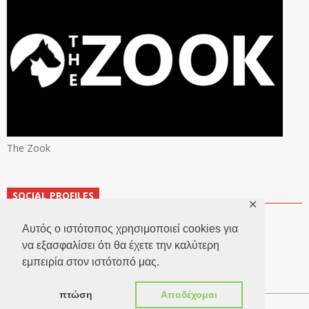
The Zook
SOCIAL PROFILES
✕
Αυτός ο ιστότοπος χρησιμοποιεί cookies για
να εξασφαλίσει ότι θα έχετε την καλύτερη
εμπειρία στον ιστότοπό μας.
πτώση
Αποδέχομαι