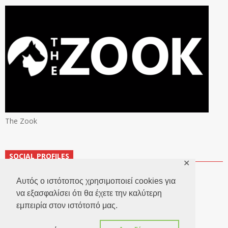
The Zook
SOCIAL PROFILES
✕
Αυτός ο ιστότοπος χρησιμοποιεί cookies για
να εξασφαλίσει ότι θα έχετε την καλύτερη
εμπειρία στον ιστότοπό μας.