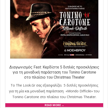
Διαγωνισμός Fast: Κερδίστε 5 διπλές προσκλήσεις
για τη μοναδική παράσταση του Tonino Carotone
στο πλαίσιο του Christmas Theater
Το The Look.Gr σας εξασφαλίζει 5 διπλές προσκλήσεις
για τη μία και μοναδική παράσταση «Mondo Difficile» του
Tonino Carotone στο πλαίσιο του Christmas Theater.
READ MORE →