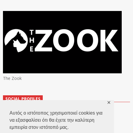
The Zook
SOCIAL PROFILES
✕
Αυτός ο ιστότοπος χρησιμοποιεί cookies για
να εξασφαλίσει ότι θα έχετε την καλύτερη
εμπειρία στον ιστότοπό μας.