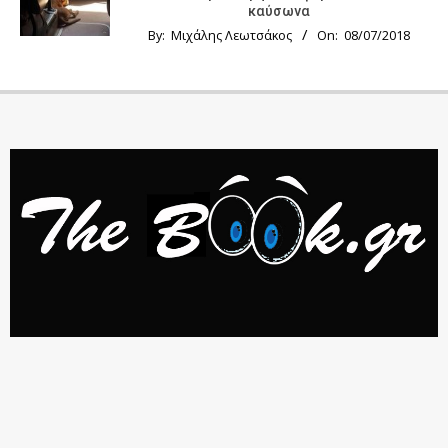
καύσωνα
By:
Μιχάλης Λεωτσάκος
On:
08/07/2018