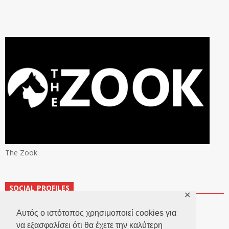
The Zook
SOCIAL PROFILES
✕
Αυτός ο ιστότοπος χρησιμοποιεί cookies για
να εξασφαλίσει ότι θα έχετε την καλύτερη