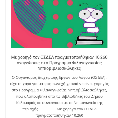
Με χορηγό τον ΟΣΔΕΛ πραγματοποιήθηκαν 10.260
αναγνώσεις στο Πρόγραμμα Φιλαναγνωσίας
Νηπιοβιβλιοσκώληκες
Ο Οργανισμός Διαχείρισης Έργων του Λόγου (ΟΣΔΕΛ),
είχε τη χαρά για τέταρτη συνεχή χρονιά να είναι χορηγός
στο Πρόγραμμα Φιλαναγνωσίας Νηπιοβιβλιοσκώληκες,
που υλοποιήθηκε από τις Βιβλιοθήκες του Δήμου
Καλαμαριάς σε συνεργασία με τα Νηπιαγωγεία της
περιοχής. Με χορηγό τον ΟΣΔΕΛ
πραγματοποιήθηκαν 10.260