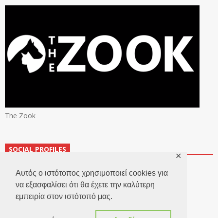
The Zook
SOCIAL PROFILES
✕
Αυτός ο ιστότοπος χρησιμοποιεί cookies για
να εξασφαλίσει ότι θα έχετε την καλύτερη
εμπειρία στον ιστότοπό μας.