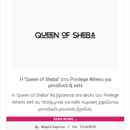
Η “Queen of Sheba” στο Privilege Athens για
μοναδικά dj sets
Η “Queen of Sheba” θα βρίσκεται στα decks του Privilege
Athens από τις 18:00μ.μ και για κάθε Κυριακή χαρίζοντας
μοναδικές μουσικές βραδιές.
READ MORE →
2019-
By:
Μαρία Χαρίτου
On:
11/12/2019
12-