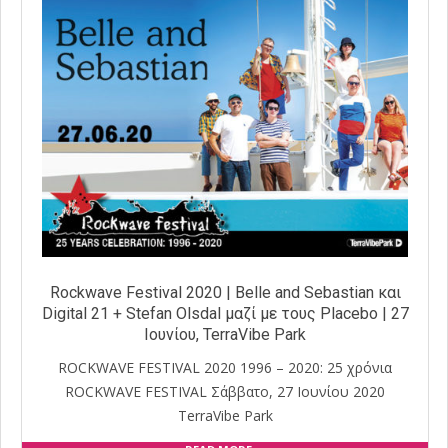
Rockwave Festival 2020 | Belle and Sebastian και
Digital 21 + Stefan Olsdal μαζί με τους Placebo | 27
Ιουνίου, TerraVibe Park
ROCKWAVE FESTIVAL 2020 1996 – 2020: 25 χρόνια
ROCKWAVE FESTIVAL Σάββατο, 27 Ιουνίου 2020
TerraVibe Park