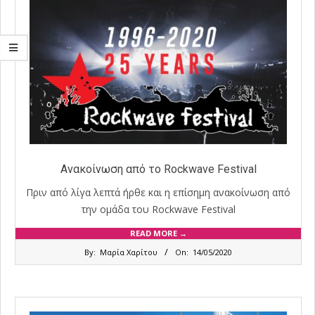
Ανακοίνωση από το Rockwave Festival
Πριν από λίγα λεπτά ήρθε και η επίσημη ανακοίνωση από
την ομάδα του Rockwave Festival
READ MORE →
2020-
By:
Μαρία Χαρίτου
On:
14/05/2020
05-
14