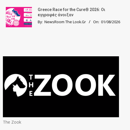
Greece Race for the Cure® 2026: Οι
εγγραφές άνοιξαν
By:
NewsRoom The Look.Gr
On:
01/08/2026
The Zook