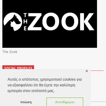
The Zook
SOCIAL PROFILES
✕
Αυτός ο ιστότοπος χρησιμοποιεί cookies για
να εξασφαλίσει ότι θα έχετε την καλύτερη
εμπειρία στον ιστότοπό μας.
πτώση
Αποδέχομαι