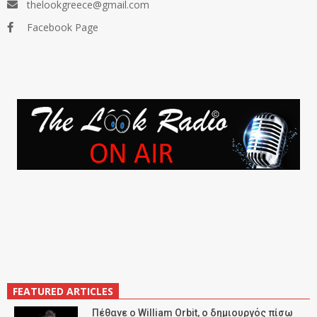
thelookgreece@gmail.com
Facebook Page
FEATURED ARTICLES
Πέθανε ο William Orbit, ο δημιουργός πίσω