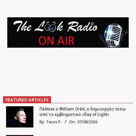
FEATURED ARTICLES
Πέθανε ο William Orbit, ο δημιουργός πίσω
από το εμβληματικό «Ray of Light»
By:
Tasos P.
On:
07/08/2026