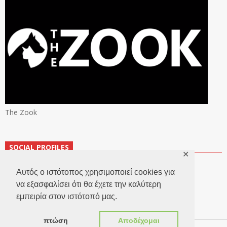
The Zook
SOCIAL PROFILES
✕
Αυτός ο ιστότοπος χρησιμοποιεί cookies για
να εξασφαλίσει ότι θα έχετε την καλύτερη
εμπειρία στον ιστότοπό μας.
πτώση
Αποδέχομαι