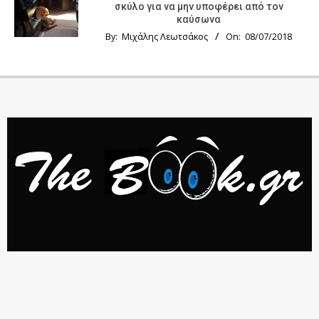
σκύλο για να μην υποφέρει από τον
καύσωνα
By:
Μιχάλης Λεωτσάκος
On:
08/07/2018