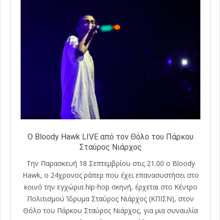
O Βloody Hawk LIVE από τον Θόλο του Πάρκου
Σταύρος Νιάρχος
Την Παρασκευή 18 Σεπτεμβρίου στις 21.00 ο Bloody
Hawk, ο 24χρονος ράπερ που έχει επανασυστήσει στο
κοινό την εγχώρια hip-hop σκηνή, έρχεται στο Κέντρο
Πολιτισμού Ίδρυμα Σταύρος Νιάρχος (ΚΠΙΣΝ), στον
Θόλο του Πάρκου Σταύρος Νιάρχος, για μια συναυλία