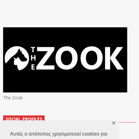
The Zook
SOCIAL PROFILES
✕
Αυτός ο ιστότοπος χρησιμοποιεί cookies για