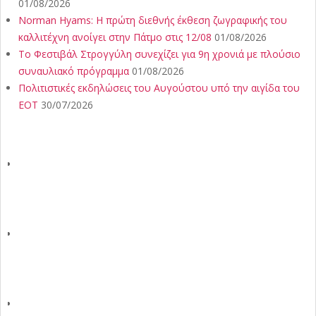
01/08/2026
Norman Hyams: Η πρώτη διεθνής έκθεση ζωγραφικής του
καλλιτέχνη ανοίγει στην Πάτμο στις 12/08
01/08/2026
Το Φεστιβάλ Στρογγύλη συνεχίζει για 9η χρονιά με πλούσιο
συναυλιακό πρόγραμμα
01/08/2026
Πολιτιστικές εκδηλώσεις του Αυγούστου υπό την αιγίδα του
ΕΟΤ
30/07/2026