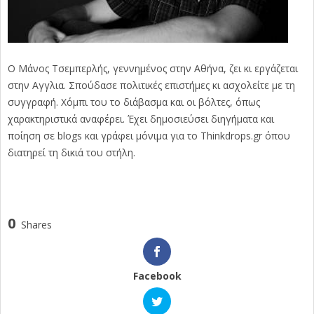
Ο Μάνος Τσεμπερλής, γεννημένος στην Αθήνα, ζει κι εργάζεται
στην Αγγλια. Σπούδασε πολιτικές επιστήμες κι ασχολείτε με τη
συγγραφή. Χόμπι του το διάβασμα και οι βόλτες, όπως
χαρακτηριστικά αναφέρει. Έχει δημοσιεύσει διηγήματα και
ποίηση σε blogs και γράφει μόνιμα για το Thinkdrops.gr όπου
διατηρεί τη δικιά του στήλη.
0
Shares
Facebook