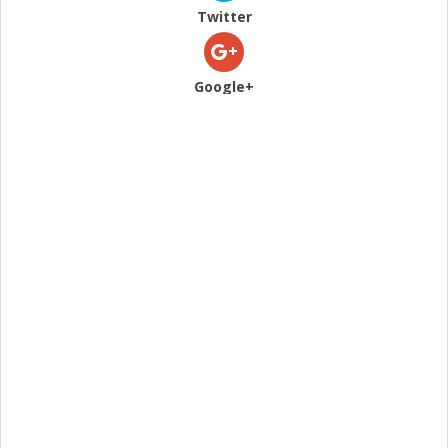
Twitter
Google+