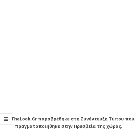
Το TheLook.Gr παραβρέθηκε στη Συνέντευξη Τύπου που
πραγματοποιήθηκε στην Πρεσβεία της χώρας.