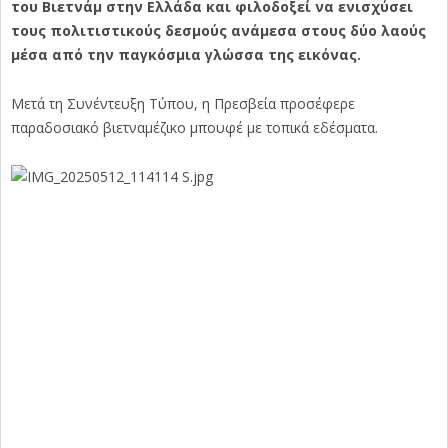
του Βιετνάμ στην Ελλάδα και φιλοδοξεί να ενισχύσει
τους πολιτιστικούς δεσμούς ανάμεσα στους δύο λαούς
μέσα από την παγκόσμια γλώσσα της εικόνας.
Μετά τη Συνέντευξη Τύπου, η Πρεσβεία προσέφερε
παραδοσιακό βιετναμέζικο μπουφέ με τοπικά εδέσματα.