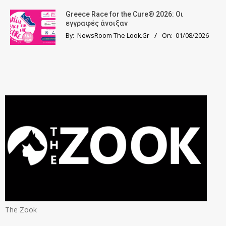
Greece Race for the Cure® 2026: Οι
εγγραφές άνοιξαν
By:
NewsRoom The Look.Gr
On:
01/08/2026
The Zook