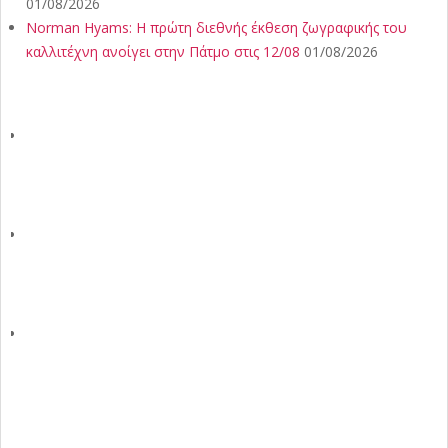
01/08/2026
Norman Hyams: Η πρώτη διεθνής έκθεση ζωγραφικής του
καλλιτέχνη ανοίγει στην Πάτμο στις 12/08
01/08/2026