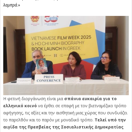
λαμπρά
.»
Η φετινή διοργάνωση είναι μια
σπάνια ευκαιρία για το
ελληνικό κοινό
να έρθει σε επαφή με τον βιετναμέζικο τρόπο
αφήγησης, τις αξίες και την αισθητική μιας χώρας που συνδυάζει
το παρελθόν και το παρόν με μοναδικό τρόπο.
Τελεί υπό την
αιγίδα της Πρεσβείας της Σοσιαλιστικής Δημοκρατίας