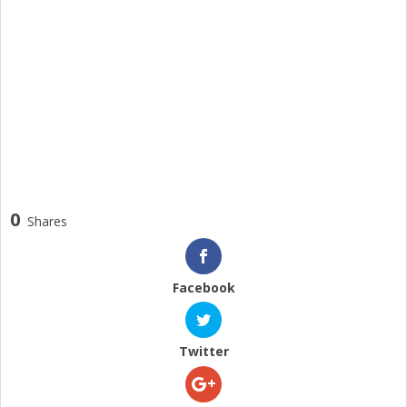
0
Shares
Facebook
Twitter