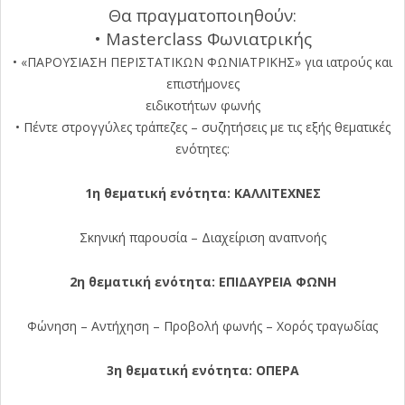
Θα πραγματοποιηθούν:
• Μasterclass Φωνιατρικής
• «ΠΑΡΟΥΣΙΑΣΗ ΠΕΡΙΣΤΑΤΙΚΩΝ ΦΩΝΙΑΤΡΙΚΗΣ» για ιατρούς και
επιστήμονες
ειδικοτήτων φωνής
• Πέντε στρογγύλες τράπεζες – συζητήσεις με τις εξής θεματικές
ενότητες:
1η θεματική ενότητα: ΚΑΛΛΙΤΕΧΝΕΣ
Σκηνική παρουσία – Διαχείριση αναπνοής
2η θεματική ενότητα: ΕΠΙΔΑΥΡΕΙΑ ΦΩΝΗ
Φώνηση – Αντήχηση – Προβολή φωνής – Χορός τραγωδίας
3η θεματική ενότητα: ΟΠΕΡΑ