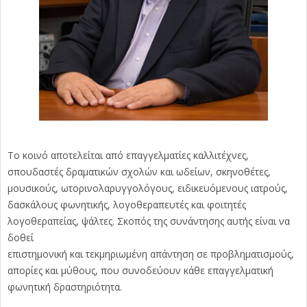
Το κοινό αποτελείται από επαγγελματίες καλλιτέχνες,
σπουδαστές δραματικών σχολών και ωδείων, σκηνοθέτες,
μουσικούς, ωτορινολαρυγγολόγους, ειδικευόμενους ιατρούς,
δασκάλους φωνητικής, λογοθεραπευτές και φοιτητές
λογοθεραπείας, ψάλτες. Σκοπός της συνάντησης αυτής είναι να
δοθεί
επιστημονική και τεκμηριωμένη απάντηση σε προβληματισμούς,
απορίες και μύθους, που συνοδεύουν κάθε επαγγελματική
φωνητική δραστηριότητα.