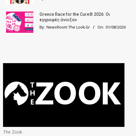
Greece Race for the Cure® 2026: Οι
εγγραφές άνοιξαν
By:
NewsRoom The Look.Gr
On:
01/08/2026
The Zook