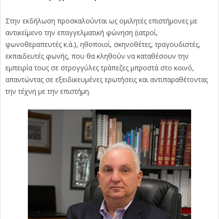
Στην εκδήλωση προσκαλούνται ως ομιλητές επιστήμονες με
αντικείμενο την επαγγελματική φώνηση (ιατροί,
φωνοθεραπευτές κ.ά.), ηθοποιοί, σκηνοθέτες, τραγουδιστές,
εκπαιδευτές φωνής, που θα κληθούν να καταθέσουν την
εμπειρία τους σε στρογγύλες τράπεζες μπροστά στο κοινό,
απαντώντας σε εξειδικευμένες ερωτήσεις και αντιπαραθέτοντας
την τέχνη με την επιστήμη.