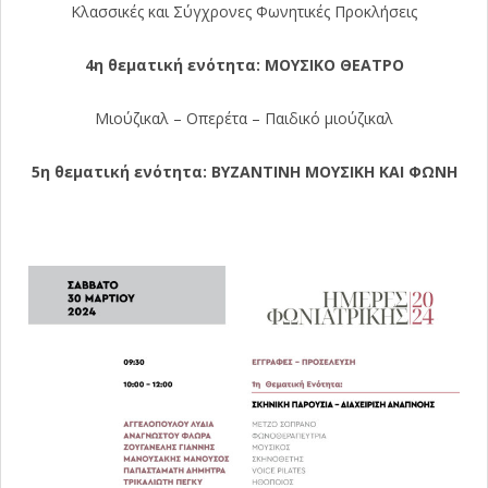
Κλασσικές και Σύγχρονες Φωνητικές Προκλήσεις
4η θεματική ενότητα: ΜΟΥΣΙΚΟ ΘΕΑΤΡΟ
Μιούζικαλ – Οπερέτα – Παιδικό μιούζικαλ
5η θεματική ενότητα: ΒΥΖΑΝΤΙΝΗ ΜΟΥΣΙΚΗ ΚΑΙ ΦΩΝΗ