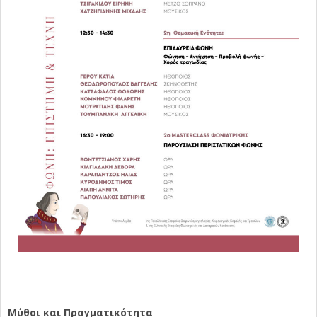
Μύθοι και Πραγματικότητα