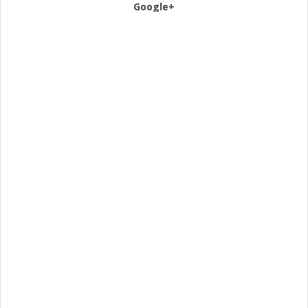
Google+