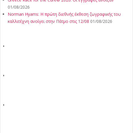
01/08/2026
Norman Hyams: Η πρώτη διεθνής έκθεση ζωγραφικής του
καλλιτέχνη ανοίγει στην Πάτμο στις 12/08
01/08/2026