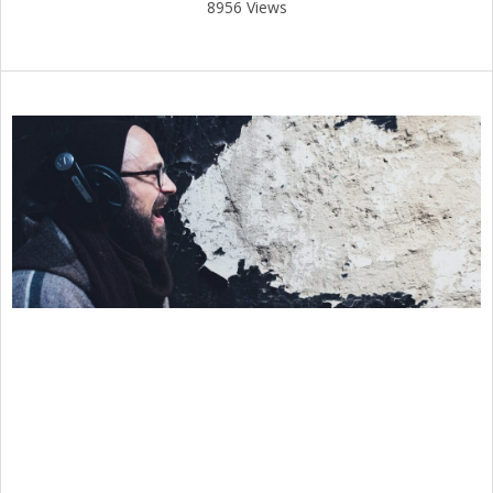
8956 Views