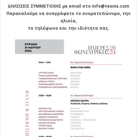
ΔΗΛΏΣΕΙΣ ΣΥΜΜΕΤΟΧΗΣ με email στο info@texnis.com
Παρακαλούμε να αναγράφετε το ονοματεπώνυμο, την
ηλικία,
το τηλέφωνο και την ιδιότητα σας.