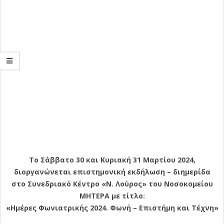
Το Σάββατο 30 και Κυριακή 31 Μαρτίου 2024,
διοργανώνεται επιστημονική εκδήλωση – διημερίδα
στο Συνεδριακό Κέντρο «Ν. Λούρος» του Νοσοκομείου
ΜΗΤΕΡΑ με τίτλο:
«Ημέρες Φωνιατρικής 2024. Φωνή – Eπιστήμη και Τέχνη»