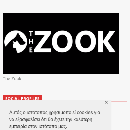
The Zook
SOCIAL PROFILES
✕
Αυτός ο ιστότοπος χρησιμοποιεί cookies για
να εξασφαλίσει ότι θα έχετε την καλύτερη
εμπειρία στον ιστότοπό μας.