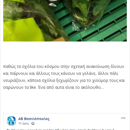
Καθώς τα σχόλια του κόσμου στην σχετική ανακοίνωση δίνουν
και παίρνουν και άλλους τους κάνουν να γελάνε, άλλοι πάλι
νευριάζουν, κάποια σχόλια ξεχωρίζουν για το χιούμορ τους και
σαρώνουν τα like. Ένα από αυτα είναι το ακόλουθο…