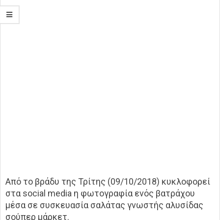
Από το βράδυ της Τρίτης (09/10/2018) κυκλοφορεί
στα social media η φωτογραφία ενός βατράχου
μέσα σε συσκευασία σαλάτας γνωστής αλυσίδας
σούπερ μάρκετ.