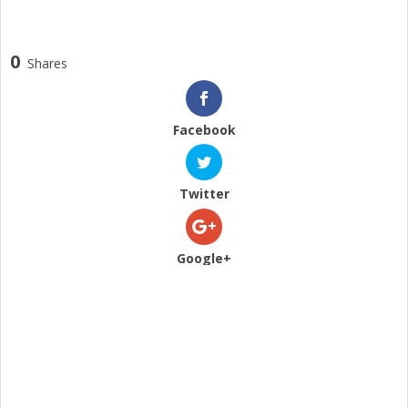
0
Shares
Facebook
Twitter
Google+