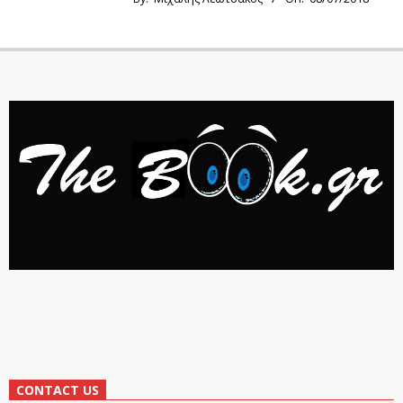
CONTACT US