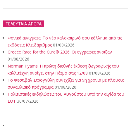
ΤΕΛΕΥΤΑΙΑ ΑΡΘΡΑ
Φονικά αινίγματα: Το νέο καλοκαιρινό σου κόλλημα από τις
εκδόσεις Κλειδάριθμος
01/08/2026
Greece Race for the Cure® 2026: Οι εγγραφές άνοιξαν
01/08/2026
Norman Hyams: Η πρώτη διεθνής έκθεση ζωγραφικής του
καλλιτέχνη ανοίγει στην Πάτμο στις 12/08
01/08/2026
Το Φεστιβάλ Στρογγύλη συνεχίζει για 9η χρονιά με πλούσιο
συναυλιακό πρόγραμμα
01/08/2026
Πολιτιστικές εκδηλώσεις του Αυγούστου υπό την αιγίδα του
ΕΟΤ
30/07/2026