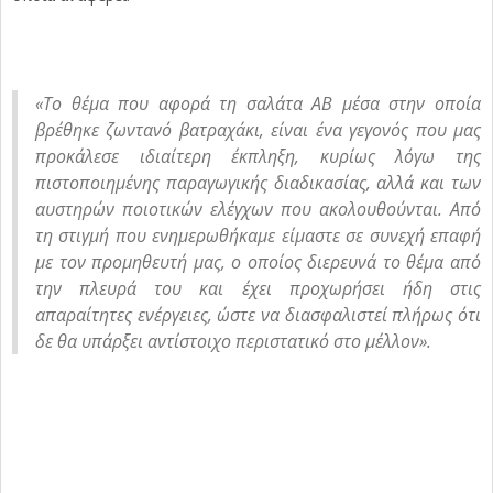
«Το θέμα που αφορά τη σαλάτα ΑΒ μέσα στην οποία
βρέθηκε ζωντανό βατραχάκι, είναι ένα γεγονός που μας
προκάλεσε ιδιαίτερη έκπληξη, κυρίως λόγω της
πιστοποιημένης παραγωγικής διαδικασίας, αλλά και των
αυστηρών ποιοτικών ελέγχων που ακολουθούνται. Από
τη στιγμή που ενημερωθήκαμε είμαστε σε συνεχή επαφή
με τον προμηθευτή μας, ο οποίος διερευνά το θέμα από
την πλευρά του και έχει προχωρήσει ήδη στις
απαραίτητες ενέργειες, ώστε να διασφαλιστεί πλήρως ότι
δε θα υπάρξει αντίστοιχο περιστατικό στο μέλλον».