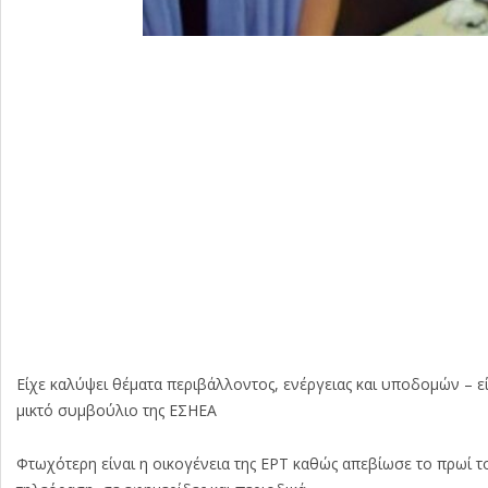
Είχε καλύψει θέματα περιβάλλοντος, ενέργειας και υποδομών – 
μικτό συμβούλιο της ΕΣΗΕΑ
Φτωχότερη είναι η οικογένεια της ΕΡΤ καθώς απεβίωσε το πρωί 