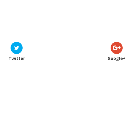
Twitter
Google+