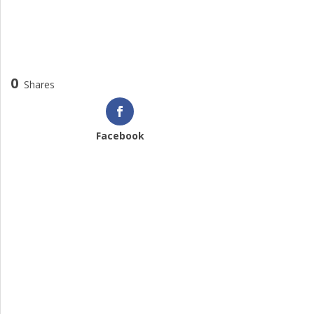
0
Shares
Facebook