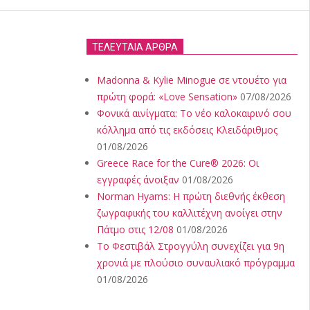
ΤΕΛΕΥΤΑΙΑ ΑΡΘΡΑ
Madonna & Kylie Minogue σε ντουέτο για
πρώτη φορά: «Love Sensation»
07/08/2026
Φονικά αινίγματα: Το νέο καλοκαιρινό σου
κόλλημα από τις εκδόσεις Κλειδάριθμος
01/08/2026
Greece Race for the Cure® 2026: Οι
εγγραφές άνοιξαν
01/08/2026
Norman Hyams: Η πρώτη διεθνής έκθεση
ζωγραφικής του καλλιτέχνη ανοίγει στην
Πάτμο στις 12/08
01/08/2026
Το Φεστιβάλ Στρογγύλη συνεχίζει για 9η
χρονιά με πλούσιο συναυλιακό πρόγραμμα
01/08/2026