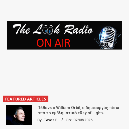
FEATURED ARTICLES
Πέθανε ο William Orbit, ο δημιουργός πίσω
από το εμβληματικό «Ray of Light»
By:
Tasos P.
On:
07/08/2026