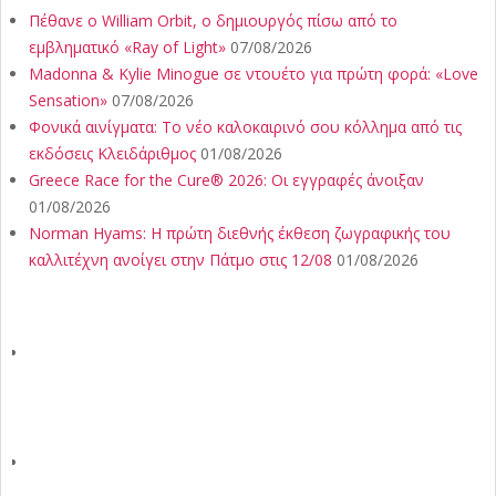
Πέθανε ο William Orbit, ο δημιουργός πίσω από το
εμβληματικό «Ray of Light»
07/08/2026
Madonna & Kylie Minogue σε ντουέτο για πρώτη φορά: «Love
Sensation»
07/08/2026
Φονικά αινίγματα: Το νέο καλοκαιρινό σου κόλλημα από τις
εκδόσεις Κλειδάριθμος
01/08/2026
Greece Race for the Cure® 2026: Οι εγγραφές άνοιξαν
01/08/2026
Norman Hyams: Η πρώτη διεθνής έκθεση ζωγραφικής του
καλλιτέχνη ανοίγει στην Πάτμο στις 12/08
01/08/2026