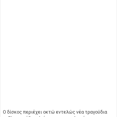
Ο δίσκος περιέχει οκτώ εντελώς νέα τραγούδια