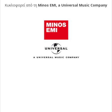
Κυκλοφορεί από τη
Minos EMI, a Universal Music Company