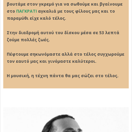
βουτάμε στον γκρεμό για να σωθούμε και βγαίνουμε
στο
ΠΑΓΚΡΑΤΙ
αγκαλιά με τους φίλους μας και το
παραμύθι είχε καλό τέλος.
Στην διαδρομή αυτού του δίσκου μέσα σε 53 λεπτά
ζούμε πολλές ζωές.
Πέφτουμε σηκωνόμαστε αλλά στο τέλος συγχωρούμε
τον εαυτό μας και γινόμαστε καλύτεροι.
Η μουσική, η τέχνη πάντα θα μας σώζει στο τέλος.