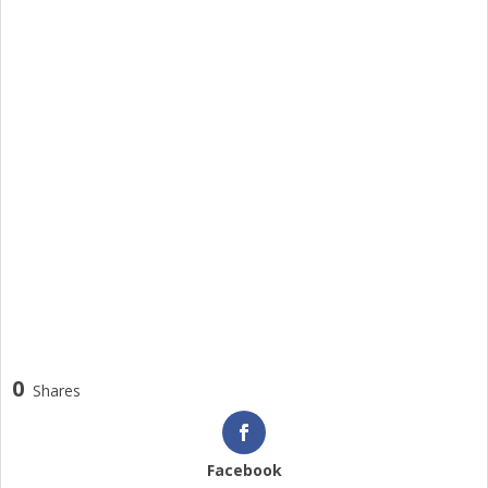
0
Shares
Facebook