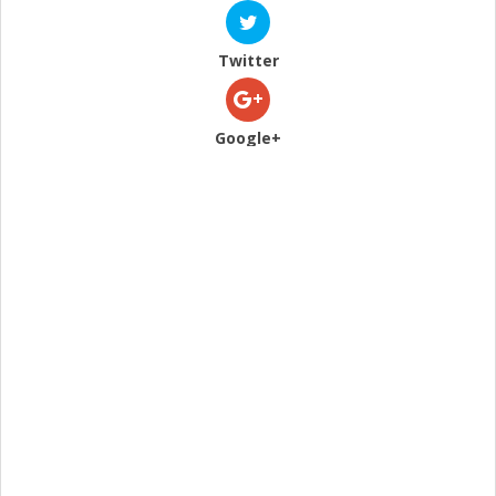
Twitter
Google+