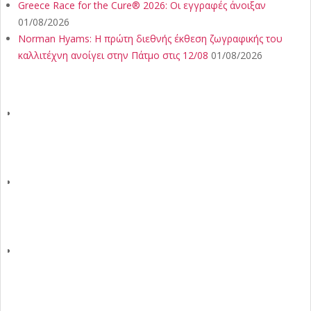
Greece Race for the Cure® 2026: Οι εγγραφές άνοιξαν
01/08/2026
Norman Hyams: Η πρώτη διεθνής έκθεση ζωγραφικής του
καλλιτέχνη ανοίγει στην Πάτμο στις 12/08
01/08/2026