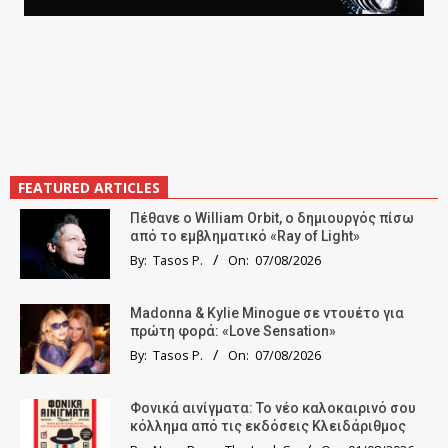
FEATURED ARTICLES
Πέθανε ο William Orbit, ο δημιουργός πίσω
από το εμβληματικό «Ray of Light»
By:
Tasos P.
On:
07/08/2026
Madonna & Kylie Minogue σε ντουέτο για
πρώτη φορά: «Love Sensation»
By:
Tasos P.
On:
07/08/2026
Φονικά αινίγματα: Το νέο καλοκαιρινό σου
κόλλημα από τις εκδόσεις Κλειδάριθμος