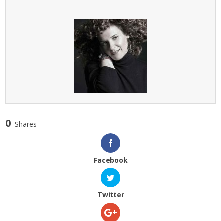
0
Shares
Facebook
Twitter