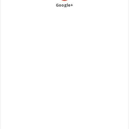
Google+