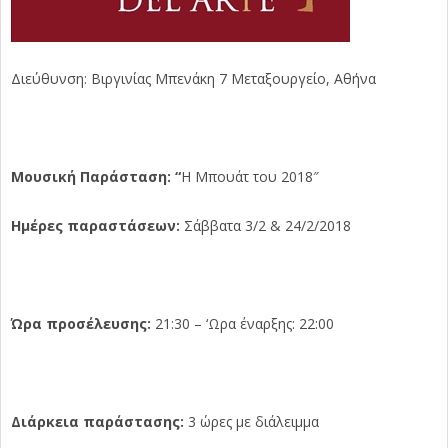
Διεύθυνση: Βιργινίας Μπενάκη 7 Μεταξουργείο, Αθήνα
Μουσική Παράσταση: “
Η Μπουάτ του 2018″
Ημέρες παραστάσεων:
Σάββατα 3/2 & 24/2/2018
Ώρα προσέλευσης:
21:30 – ‘Ωρα έναρξης: 22:00
Διάρκεια παράστασης:
3 ώρες με διάλειμμα