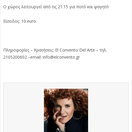
Ο χώρος λειτουργεί από τις 21:15 για ποτό και φαγητό
Είσοδος: 10 euro
Πληροφορίες – Κρατήσεις: El Convento Del Arte – τηλ.
2105200602 –email: info@elconvento.gr