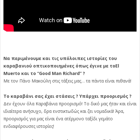
Να περιμένουμε και τις υπόλοιπες ιστορίες του
καραβανιού οπτικοποιημένες όπως έγινε με τοEl
Muerto και το “Good Man Richard” ?
Με τον Πάνο Μακούλη στις τάξεις μας… τα πάντα είναι πιθανά!
Το καραβάνι σας έχει στάσεις ? Υπάρχει προορισμός ?
Δεν έχουν όλα Καραβάνια προορισμό! Το δικό μας ήταν και είναι
ιδιαίτερα ανήσυχο, δρα ενστικτωδώς και ζει νομαδικά! Άρα,
προορισμός για μας είναι ένα ατέρμονο ταξίδι γεμάτο
ενδιαφέρουσες ιστορίες!