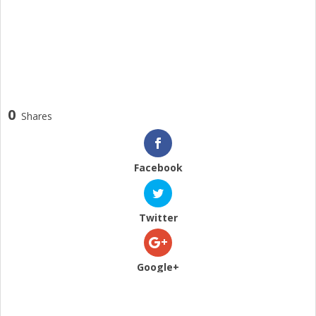
0
Shares
Facebook
Twitter
Google+