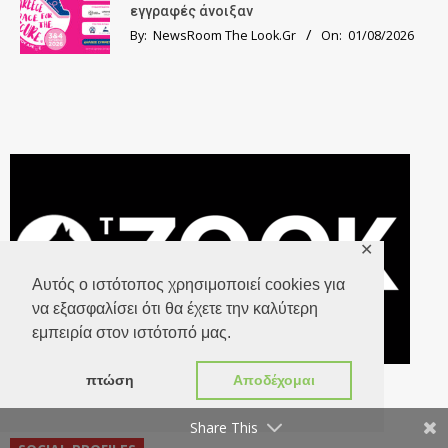
εγγραφές άνοιξαν
By:
NewsRoom The Look.Gr
On:
01/08/2026
✕
Αυτός ο ιστότοπος χρησιμοποιεί cookies για
να εξασφαλίσει ότι θα έχετε την καλύτερη
εμπειρία στον ιστότοπό μας.
The Zook
πτώση
Αποδέχομαι
Share This