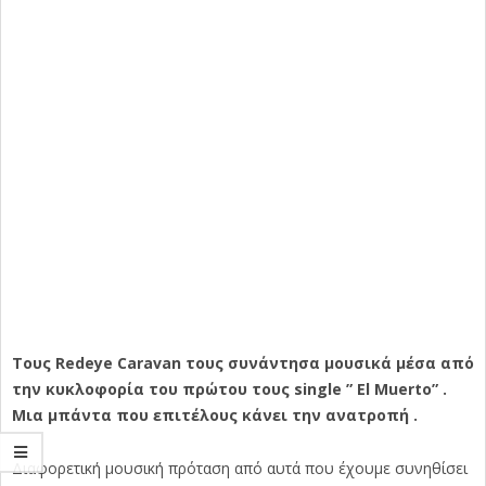
Τους Redeye Caravan τους συνάντησα μουσικά μέσα από
την κυκλοφορία του πρώτου τους single ” El Muerto” .
Μια μπάντα που επιτέλους κάνει την ανατροπή .
Διαφορετική μουσική πρόταση από αυτά που έχουμε συνηθίσει