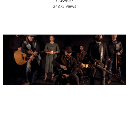
Συνέντευξη
24873 Views