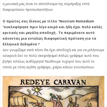
η μουσική μας είναι το αποτέλεσμα της σύμπραξης επτά
διαφορετικών προσωπικοτήτων.
Ο πρώτος σας δίσκος με τίτλο “Nostrum Remedium
“κυκλοφόρησε πριν λίγο καιρό και ήδη έχει πολύ καλές
κριτικές και μεγάλη αποδοχή . Το περιμένατε αυτό
κάνοντας μια εντελώς διαφορετική πρόταση για τα
Ελληνικά δεδομένα ?
Δεν γνωρίζαμε κατά πόσο θα έχει αποδοχή και για να μιλήσουμε
ειλικρινά δεν το πολύ σκεφτήκαμε! Απλώς γράψαμε αυτό που
βγήκε τελείως αυθόρμητα! Νιώθουμε τυχεροί που αυτό το
οποίο με τόση αγάπη γράψαμε, χαίρει καλών εντυπώσεων.