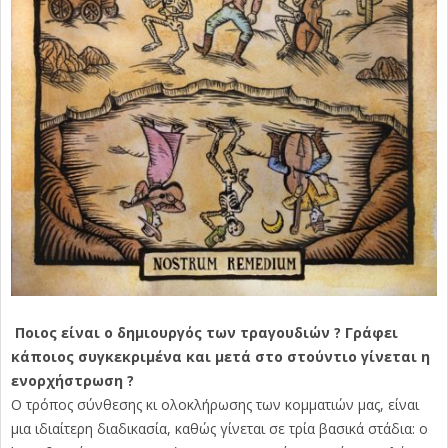
Ποιος είναι ο δημιουργός των τραγουδιών ? Γράφει
κάποιος συγκεκριμένα και μετά στο στούντιο γίνεται η
ενορχήστρωση ?
O τρόπος σύνθεσης κι ολοκλήρωσης των κομματιών μας, είναι
μια ιδιαίτερη διαδικασία, καθώς γίνεται σε τρία βασικά στάδια: ο