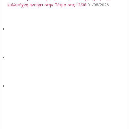
καλλιτέχνη ανοίγει στην Πάτμο στις 12/08
01/08/2026