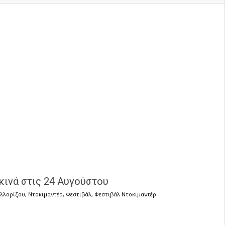
κινά στις 24 Αυγούστου
ελλορίζου
,
Ντοκιμαντέρ
,
Φεστιβάλ
,
Φεστιβάλ Ντοκιμαντέρ