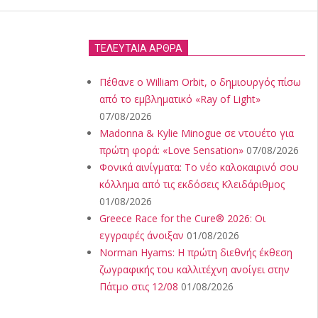
ΤΕΛΕΥΤΑΙΑ ΑΡΘΡΑ
Πέθανε ο William Orbit, ο δημιουργός πίσω
από το εμβληματικό «Ray of Light»
07/08/2026
Madonna & Kylie Minogue σε ντουέτο για
πρώτη φορά: «Love Sensation»
07/08/2026
Φονικά αινίγματα: Το νέο καλοκαιρινό σου
κόλλημα από τις εκδόσεις Κλειδάριθμος
01/08/2026
Greece Race for the Cure® 2026: Οι
εγγραφές άνοιξαν
01/08/2026
Norman Hyams: Η πρώτη διεθνής έκθεση
ζωγραφικής του καλλιτέχνη ανοίγει στην
Πάτμο στις 12/08
01/08/2026