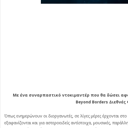
Με ένα συναρπαστικό ντοκιμαντέρ που θα δώσει αφορ
Beyond Borders Διεθνές
Όπως ενημερώνουν οι διοργανωτές, σε λίγες μέρες έρχονται στο 
εξαφανίζονται και για αστεροειδείς αντίστοιχα, μουσικές, παράλλ